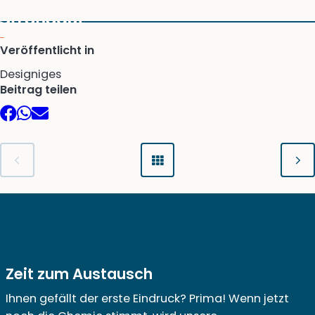
Veröffentlicht in
Designiges
Beitrag teilen
Facebook
WhatsApp
E-
Mail
Zeit zum Austausch
Ihnen gefällt der erste Eindruck? Prima! Wenn jetzt