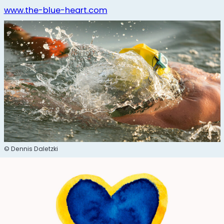
www.the-blue-heart.com
© Dennis Daletzki