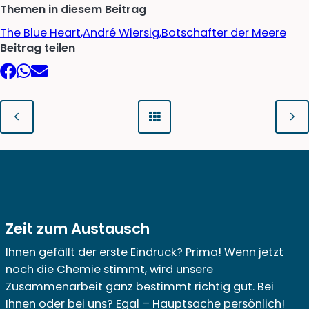
Themen in diesem Beitrag
The Blue Heart
André Wiersig
Botschafter der Meere
Beitrag teilen
Facebook
WhatsApp
E-
Mail
Zeit zum Austausch
Ihnen gefällt der erste Eindruck? Prima! Wenn jetzt
noch die Chemie stimmt, wird unsere
Zusammenarbeit ganz bestimmt richtig gut. Bei
Ihnen oder bei uns? Egal – Hauptsache persönlich!