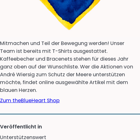
Mitmachen und Teil der Bewegung werden! Unser
Team ist bereits mit T-Shirts ausgestattet.
Kaffeebecher und Bracenets stehen für dieses Jahr
ganz oben auf der Wunschliste. Wer die Aktionen von
André Wiersig zum Schutz der Meere unterstützen
möchte, findet online ausgewählte Artikel mit dem
blauen Herzen.
Zum theBlueHeart Shop
Veröffentlicht in
Unterstützenswert