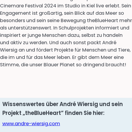
Cinemare Festival 2024 im Studio in Kiel live erlebt. Sein
Engagement ist großartig, sein Blick auf das Meer so
besonders und sein seine Bewegung theBlueHeart mehr
als unterstützenswert. In Schulprojekten informiert und
inspiriert er junge Menschen dazu, selbst zu handeln
und aktiv zu werden. Und auch sonst packt André
Wiersig an und fördert Projekte für Menschen und Tiere,
die im und für das Meer leben. Er gibt dem Meer eine
Stimme, die unser Blauer Planet so dringend braucht!
Wissenswertes über André Wiersig und sein
Projekt „theBlueHeart” finden Sie hier:
www.andre-wiersig.com