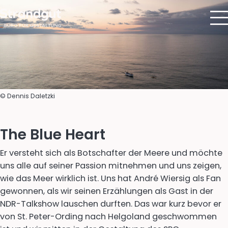
© Dennis Daletzki
The Blue Heart
Er versteht sich als Botschafter der Meere und möchte
uns alle auf seiner Passion mitnehmen und uns zeigen,
wie das Meer wirklich ist. Uns hat André Wiersig als Fan
gewonnen, als wir seinen Erzählungen als Gast in der
NDR-Talkshow lauschen durften. Das war kurz bevor er
von St. Peter-Ording nach Helgoland geschwommen