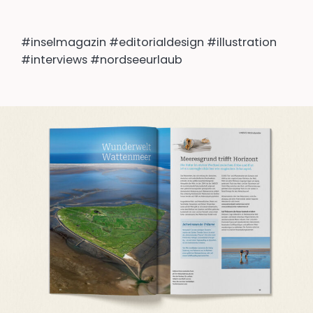
#inselmagazin #editorialdesign #illustration
#interviews #nordseeurlaub