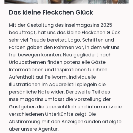
Das kleine Fleckchen Glück
Mit der Gestaltung des Inselmagazins 2025
beauftragt, hat uns das kleine Fleckchen Glück
sehr viel Freude bereitet. Logo, Schriften und
Farben gaben den Rahmen vor, in dem wir uns
frei bewegen konnten. Neu gegliedert nach
Urlaubsthemen finden potenzielle Gäste
Informationen und Inspirationen für ihren
Aufenthalt auf Pellworm. Individuelle
Illustrationen im Aquarellstil spiegeln die
persönliche Note wider. Der zweite Teil des
Inselmagazins umfasst die Vorstellung der
Gastgeber, die übersichtlich und informativ die
verschiedenen Unterkünfte zeigt. Die
Abstimmung mit den Anzeigenkunden erfolgte
über unsere Agentur.