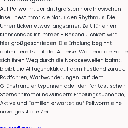
Auf Pellworm, der drittgrößten nordfriesischen
Insel, bestimmt die Natur den Rhythmus. Die
Uhren ticken etwas langsamer, Zeit für einen
Klönschnack ist immer – Beschaulichkeit wird
hier großgeschrieben. Die Erholung beginnt
dabei bereits mit der Anreise. Während die Fähre
sich ihren Weg durch die Nordseewellen bahnt,
bleibt die Alltagshektik auf dem Festland zurück.
Radfahren, Wattwanderungen, auf dem
Grünstrand entspannen oder den fantastischen
Sternenhimmel bewundern: Erholungssuchende,
Aktive und Familien erwartet auf Pellworm eine
unvergessliche Zeit.
www.pellworm.de