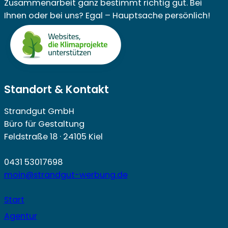
Zusammenarbeit ganz bestimmt richtig gut. Bei
Ihnen oder bei uns? Egal – Hauptsache persönlich!
Standort & Kontakt
Strandgut GmbH
Büro für Gestaltung
Feldstraße 18 · 24105 Kiel
0431 53017698
moin@strandgut-werbung.de
Start
Agentur