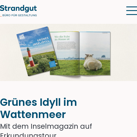
Grünes Idyll im
Wattenmeer
Mit dem Inselmagazin auf
Erkundungstour