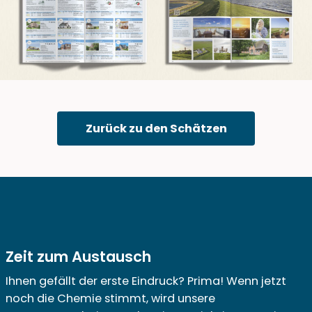
Zurück zu den Schätzen
Zeit zum Austausch
Ihnen gefällt der erste Eindruck? Prima! Wenn jetzt
noch die Chemie stimmt, wird unsere