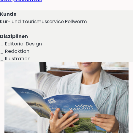
Kunde
Kur- und Tourismusservice Pellworm
Disziplinen
_ Editorial Design
_ Redaktion
_ Illustration