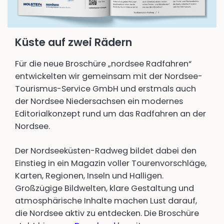
Küste auf zwei Rädern
Für die neue Broschüre „nordsee Radfahren“
entwickelten wir gemeinsam mit der Nordsee-
Tourismus-Service GmbH und erstmals auch
der Nordsee Niedersachsen ein modernes
Editorialkonzept rund um das Radfahren an der
Nordsee.
Der Nordseeküsten-Radweg bildet dabei den
Einstieg in ein Magazin voller Tourenvorschläge,
Karten, Regionen, Inseln und Halligen.
Großzügige Bildwelten, klare Gestaltung und
atmosphärische Inhalte machen Lust darauf,
die Nordsee aktiv zu entdecken. Die Broschüre