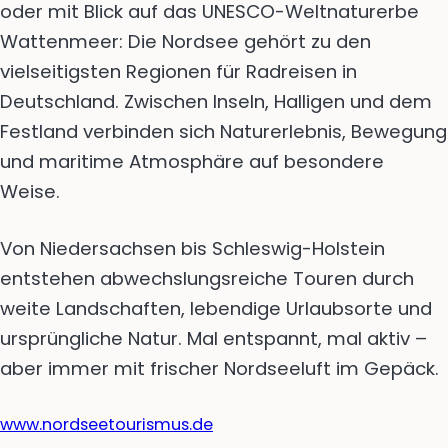
oder mit Blick auf das UNESCO-Weltnaturerbe
Wattenmeer: Die Nordsee gehört zu den
vielseitigsten Regionen für Radreisen in
Deutschland. Zwischen Inseln, Halligen und dem
Festland verbinden sich Naturerlebnis, Bewegung
und maritime Atmosphäre auf besondere
Weise.
Von Niedersachsen bis Schleswig-Holstein
entstehen abwechslungsreiche Touren durch
weite Landschaften, lebendige Urlaubsorte und
ursprüngliche Natur. Mal entspannt, mal aktiv –
aber immer mit frischer Nordseeluft im Gepäck.
www.nordseetourismus.de