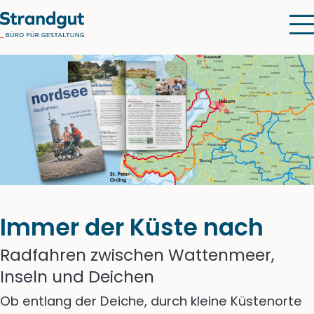
Immer der Küste nach
Radfahren zwischen Wattenmeer,
Inseln und Deichen
Ob entlang der Deiche, durch kleine Küstenorte