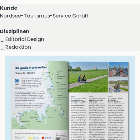
Kunde
Nordsee-Tourismus-Service GmbH
Disziplinen
_ Editorial Design
_ Redaktion