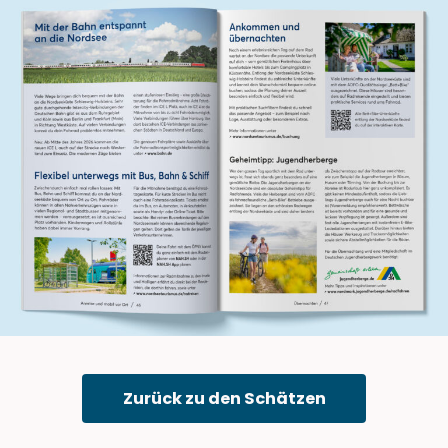
Zurück zu den Schätzen