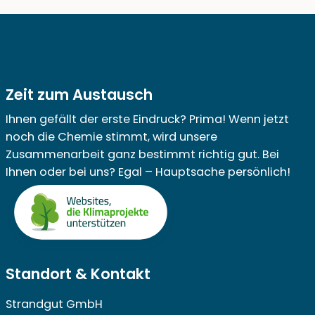
Zeit zum Austausch
Ihnen gefällt der erste Eindruck? Prima! Wenn jetzt
noch die Chemie stimmt, wird unsere
Zusammenarbeit ganz bestimmt richtig gut. Bei
Ihnen oder bei uns? Egal – Hauptsache persönlich!
Standort & Kontakt
Strandgut GmbH