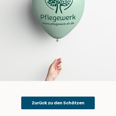
Zurück zu den Schätzen