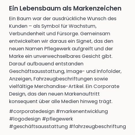
Ein Lebensbaum als Markenzeichen
Ein Baum war der ausdrückliche Wunsch des
Kunden – als Symbol für Wachstum,
Verbundenheit und Fürsorge. Gemeinsam
entwickelten wir daraus ein Signet, das den
neuen Namen Pflegewerk aufgreift und der
Marke ein unverwechselbares Gesicht gibt.
Darauf aufbauend entstanden
Geschäftsausstattung, Image- und Infofolder,
Anzeigen, Fahrzeugbeschriftungen sowie
vielfältige Merchandise-Artikel. Ein Corporate
Design, das den neuen Markenauftritt
konsequent über alle Medien hinweg trägt.
#corporatedesign #markenentwicklung
#logodesign #pflegewerk
#geschäftsausstattung #fahrzeugbeschriftung