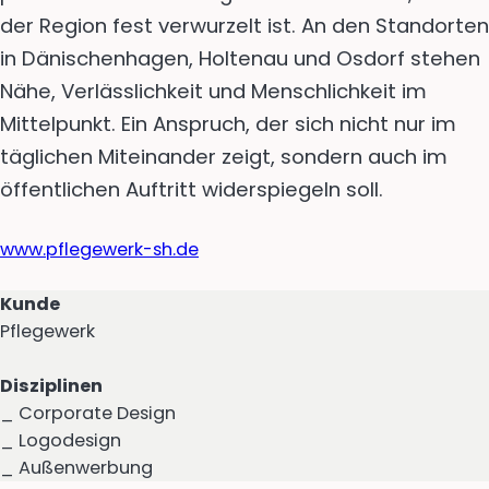
der Region fest verwurzelt ist. An den Standorten
in Dänischenhagen, Holtenau und Osdorf stehen
Nähe, Verlässlichkeit und Menschlichkeit im
Mittelpunkt. Ein Anspruch, der sich nicht nur im
täglichen Miteinander zeigt, sondern auch im
öffentlichen Auftritt widerspiegeln soll.
www.pflegewerk-sh.de
Kunde
Pflegewerk
Disziplinen
_ Corporate Design
_ Logodesign
_ Außenwerbung