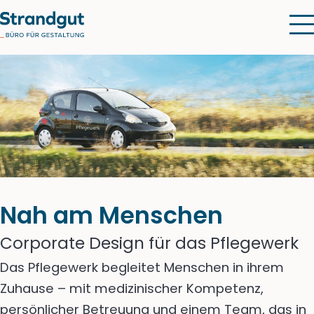
Nah am Menschen
Corporate Design für das Pflegewerk
Das Pflegewerk begleitet Menschen in ihrem
Zuhause – mit medizinischer Kompetenz,
persönlicher Betreuung und einem Team, das in