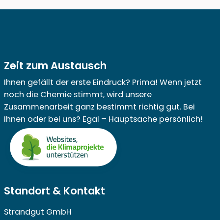
Zeit zum Austausch
Ihnen gefällt der erste Eindruck? Prima! Wenn jetzt
noch die Chemie stimmt, wird unsere
Zusammenarbeit ganz bestimmt richtig gut. Bei
Ihnen oder bei uns? Egal – Hauptsache persönlich!
Standort & Kontakt
Strandgut GmbH