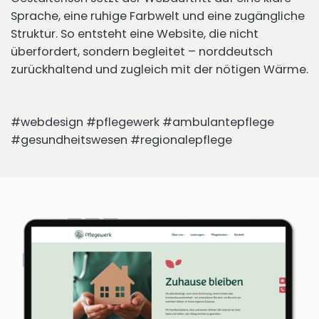
Sprache, eine ruhige Farbwelt und eine zugängliche
Struktur. So entsteht eine Website, die nicht
überfordert, sondern begleitet – norddeutsch
zurückhaltend und zugleich mit der nötigen Wärme.
#webdesign #pflegewerk #ambulantepflege
#gesundheitswesen #regionalepflege