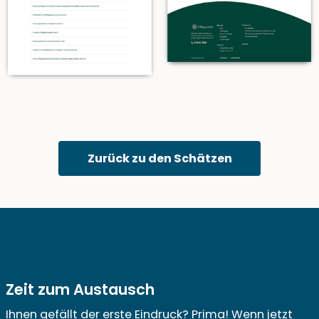
Zurück zu den Schätzen
Zeit zum Austausch
Ihnen gefällt der erste Eindruck? Prima! Wenn jetzt