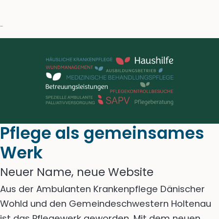
Pflege als gemeinsames
Werk
Neuer Name, neue Website
Aus der Ambulanten Krankenpflege Dänischer
Wohld und den Gemeindeschwestern Holtenau
ist das Pflegewerk geworden. Mit dem neuen