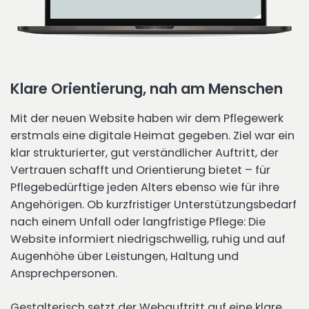
Klare Orientierung, nah am Menschen
Mit der neuen Website haben wir dem Pflegewerk
erstmals eine digitale Heimat gegeben. Ziel war ein
klar strukturierter, gut verständlicher Auftritt, der
Vertrauen schafft und Orientierung bietet – für
Pflegebedürftige jeden Alters ebenso wie für ihre
Angehörigen. Ob kurzfristiger Unterstützungsbedarf
nach einem Unfall oder langfristige Pflege: Die
Website informiert niedrigschwellig, ruhig und auf
Augenhöhe über Leistungen, Haltung und
Ansprechpersonen.
Gestalterisch setzt der Webauftritt auf eine klare