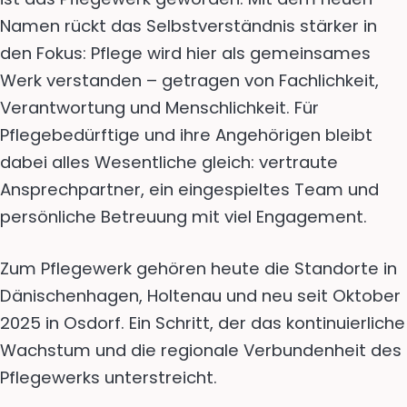
Namen rückt das Selbstverständnis stärker in
den Fokus: Pflege wird hier als gemeinsames
Werk verstanden – getragen von Fachlichkeit,
Verantwortung und Menschlichkeit. Für
Pflegebedürftige und ihre Angehörigen bleibt
dabei alles Wesentliche gleich: vertraute
Ansprechpartner, ein eingespieltes Team und
persönliche Betreuung mit viel Engagement.
Zum Pflegewerk gehören heute die Standorte in
Dänischenhagen, Holtenau und neu seit Oktober
2025 in Osdorf. Ein Schritt, der das kontinuierliche
Wachstum und die regionale Verbundenheit des
Pflegewerks unterstreicht.