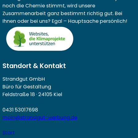
noch die Chemie stimmt, wird unsere
Zusammenarbeit ganz bestimmt richtig gut. Bei
Ihnen oder bei uns? Egal – Hauptsache persönlich!
Standort & Kontakt
Strandgut GmbH
Büro für Gestaltung
Feldstraße 18 · 24105 Kiel
0431 53017698
moin@strandgut-werbung.de
Start