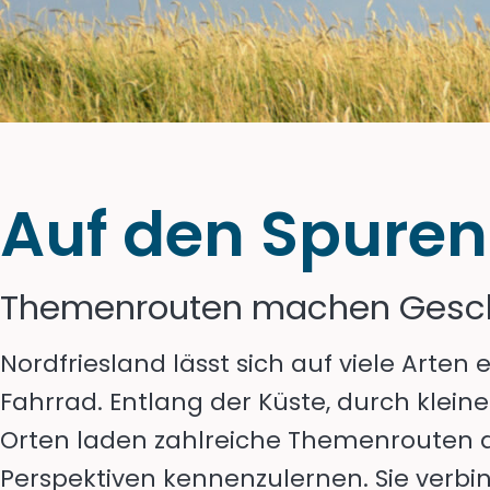
Auf den Spuren
Themenrouten machen Geschic
Nordfriesland lässt sich auf viele Art
Fahrrad. Entlang der Küste, durch kleine
Orten laden zahlreiche Themenrouten d
Perspektiven kennenzulernen. Sie verbin