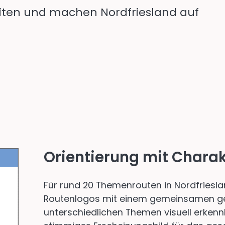
iten und machen Nordfriesland auf
Orientierung mit Charak
Für rund 20 Themenrouten in Nordfrieslan
Routenlogos mit einem gemeinsamen gesta
unterschiedlichen Themen visuell erkenn