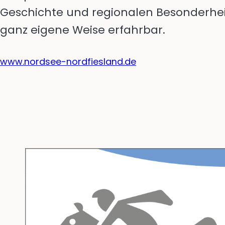
Geschichte und regionalen Besonderhe
ganz eigene Weise erfahrbar.
www.nordsee-nordfiesland.de